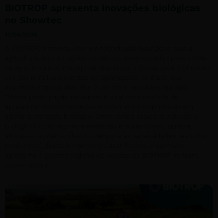
BIOTROP apresenta inovações biológicas
no Showtec
12/05/2026
A BIOTROP, empresa líder em tecnologias biológicas para a
agricultura, leva soluções inovadoras desenvolvidas para apoiar
os agricultores no manejo de diferentes culturas para o Showtec,
um dos principais eventos do agronegócio no Brasil, que
acontece entre os dias 19 e 21 de maio, em Maracaju (MS).
“Nossa participação no evento é uma oportunidade de
apresentar nossas inovações e reforçar o compromisso em
liderar o mercado biológico. Oferecemos soluções naturais e
biológicas cada vez mais eficientes e sustentáveis, sempre
alinhadas às demandas do campo e às necessidades reais dos
produtores”, destaca Francisco Cezar Pereira, engenheiro
agrônomo e gerente regional de vendas da BIOTROP no Mato
Grosso do Sul.