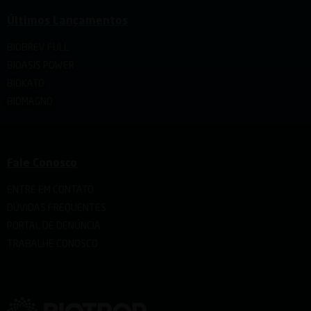
Últimos Lançamentos
BIOBREV FULL
BIOASIS POWER
BIOKATO
BIOMAGNO
Fale Conosco
ENTRE EM CONTATO
DÚVIDAS FREQUENTES
PORTAL DE DENÚNCIA
TRABALHE CONOSCO