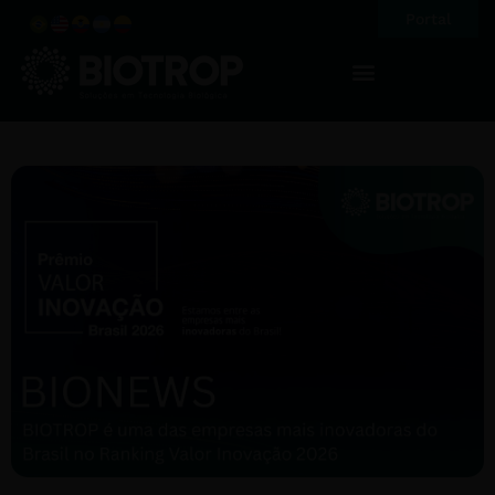
Portal