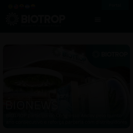
Portal