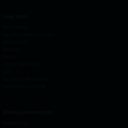
Links úteis
PÁGINA INICIAL
RELAÇÃO COM INVESTIDORES
QUEM SOMOS
BIONEWS
PORTAL
ÉTICA E COMPLIANCE
LGPD
POLÍTICA DE PRIVACIDADE
POLÍTICA DA QUALIDADE
Últimos Lançamentos
BIOBREV FULL