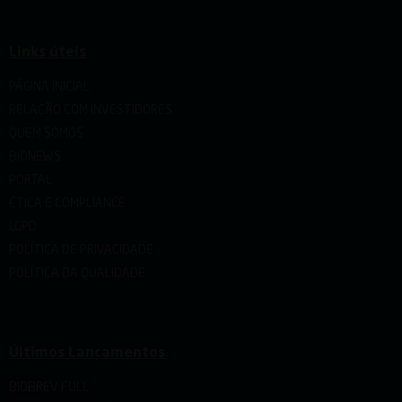
Links úteis
PÁGINA INICIAL
RELAÇÃO COM INVESTIDORES
QUEM SOMOS
BIONEWS
PORTAL
ÉTICA E COMPLIANCE
LGPD
POLÍTICA DE PRIVACIDADE
POLÍTICA DA QUALIDADE
Últimos Lançamentos
BIOBREV FULL