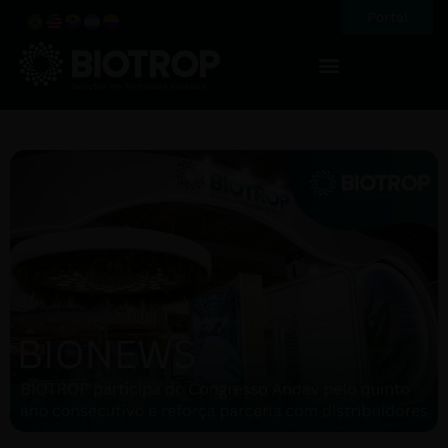
Portal