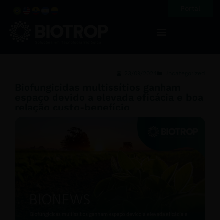
Portal
23/09/2024
Uncategorized
Biofungicidas multissítios ganham
espaço devido a elevada eficácia e boa
relação custo-benefício