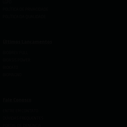
LGPD
POLÍTICA DE PRIVACIDADE
POLÍTICA DA QUALIDADE
Últimos Lançamentos
BIOBREV FULL
BIOASIS POWER
BIOKATO
BIOMAGNO
Fale Conosco
ENTRE EM CONTATO
DÚVIDAS FREQUENTES
PORTAL DE DENÚNCIA