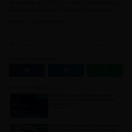
de controle de DFC’s com menor investimento por
hectare para o produtor”, finaliza Thales Facanali.
Biotrop – a Escolha Natural
Post Anterior
Próximo Post
Compartilhe nas redes
Leia mais notícias
BIOTROP é uma das empresas mais
inovadoras do Brasil no Ranking Valor
Inovação 2026
07/08/2026
BIOTROP participa do Congresso Andav
pelo quinto ano consecutivo e reforça