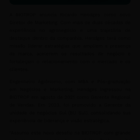
A BIOTROP anuncia Ricardo Hendges como novo
Diretor de Marketing. Com mais de duas décadas de
experiência no agronegócio e uma trajetória de
destaque dentro da companhia, Hendges terá como
missão liderar estratégias que ampliem a presença
da marca, acelerem os resultados de negócio e
fortaleçam o relacionamento com o mercado e os
clientes.
Engenheiro Agrônomo, com MBA e Pós-graduação
em Negócios e Marketing, Hendges ingressou na
BIOTROP em agosto de 2021 como Gerente Regional
de Vendas. Em 2023, foi promovido a Gerente da
unidade de negócios Sul (BU Sul), consolidando sua
experiência de liderança e visão estratégica.
“Assumo este novo desafio na BIOTROP com grande