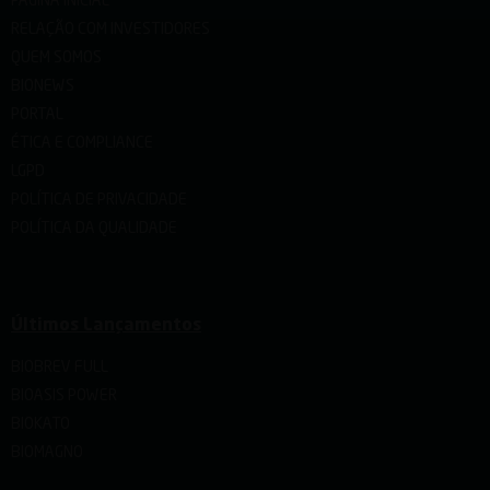
PÁGINA INICIAL
RELAÇÃO COM INVESTIDORES
QUEM SOMOS
BIONEWS
PORTAL
ÉTICA E COMPLIANCE
LGPD
POLÍTICA DE PRIVACIDADE
POLÍTICA DA QUALIDADE
Últimos Lançamentos
BIOBREV FULL
BIOASIS POWER
BIOKATO
BIOMAGNO