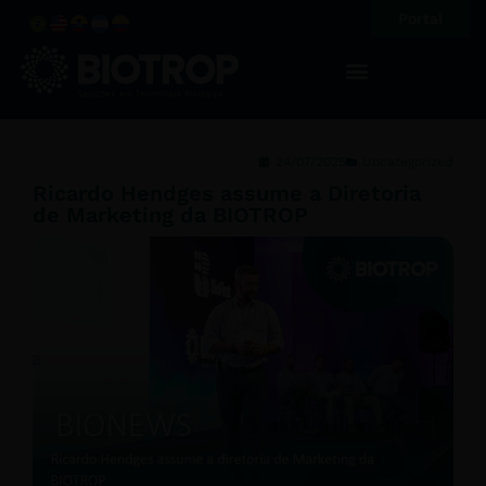
Portal
24/07/2025
Uncategorized
Ricardo Hendges assume a Diretoria
de Marketing da BIOTROP